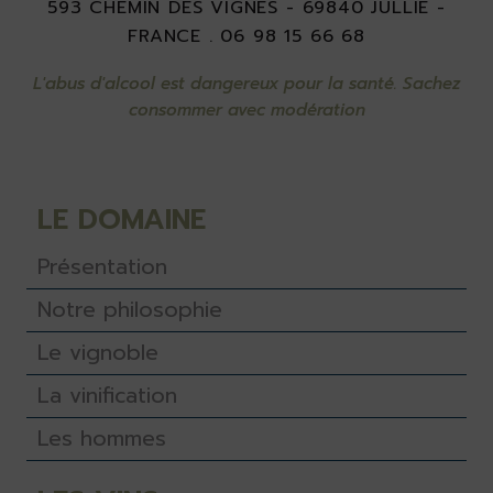
593 CHEMIN DES VIGNES - 69840 JULLIÉ -
FRANCE . 06 98 15 66 68
L'abus d'alcool est dangereux pour la santé. Sachez
consommer avec modération
LE DOMAINE
Présentation
Notre philosophie
Le vignoble
La vinification
Les hommes