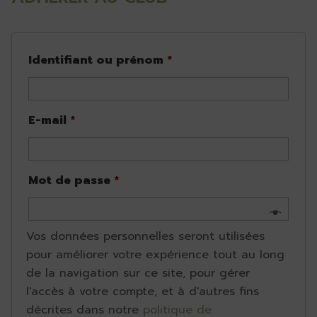
Identifiant ou prénom
*
E-mail
*
Mot de passe
*
Vos données personnelles seront utilisées
pour améliorer votre expérience tout au long
de la navigation sur ce site, pour gérer
l'accès à votre compte, et à d'autres fins
décrites dans notre
politique de