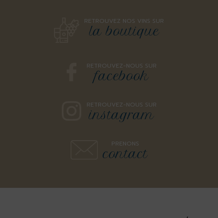
RETROUVEZ NOS VINS SUR
la boutique
RETROUVEZ-NOUS SUR
facebook
RETROUVEZ-NOUS SUR
instagram
PRENONS
contact