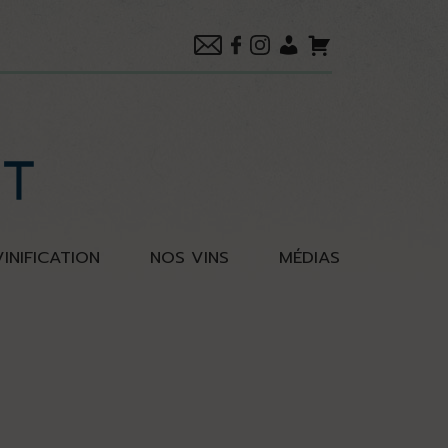
VINIFICATION
NOS VINS
MÉDIAS