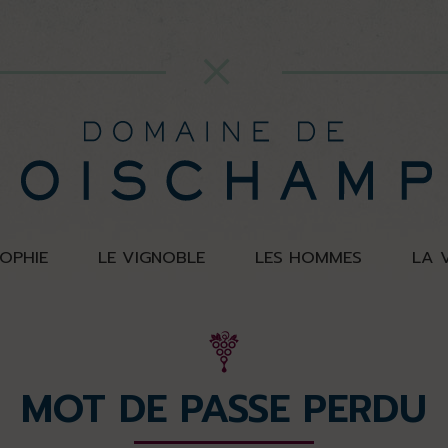
OPHIE
LE VIGNOBLE
LES HOMMES
LA 
MOT DE PASSE PERDU