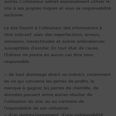
autres. L’utilisateur admet expressément utiliser le
site à ses propres risques et sous sa responsabilité
exclusive.
Le site fournit à l’utilisateur des informations à
titre indicatif, avec des imperfections, erreurs,
omissions, inexactitudes et autres ambivalences
susceptibles d’exister. En tout état de cause,
l’Editeur ne pourra en aucun cas être tenu
responsable :
– de tout dommage direct ou indirect, notamment
en ce qui concerne les pertes de profits, le
manque à gagner, les pertes de clientèle, de
données pouvant entre autres résulter de
l’utilisation du site, ou au contraire de
l’impossibilité de son utilisation ;
– d’un dysfonctionnement, d’une indisponibilité