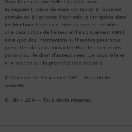
Dans le cas où une telle situation nous
échapperait, merci de nous contacter à l’adresse
postale ou à l’adresse électronique indiquées dans
les Mentions Légales ci-dessus avec, si possible,
une description de l’erreur et l’emplacement (URL),
ainsi que des informations suffisantes pour nous
permettre de vous contacter. Pour les demandes
portant sur le droit d’auteur, merci de vous référer
à la section sur la propriété intellectuelle.
© Domaine de Boischampt SAS – Tous droits
réservés
© IGN – 2014 – Tous droits réservés