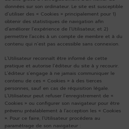
données sur son ordinateur. Le site est susceptible
d’utiliser des « Cookies » principalement pour 1)
obtenir des statistiques de navigation afin
d’améliorer l’expérience de l’Utilisateur, et 2)
permettre l’accès à un compte de membre et à du
contenu qui n’est pas accessible sans connexion.
L’Utilisateur reconnaît être informé de cette
pratique et autorise l’éditeur du site à y recourir.
L’éditeur s’engage à ne jamais communiquer le
contenu de ces « Cookies » à des tierces
personnes, sauf en cas de réquisition légale.
L’Utilisateur peut refuser l’enregistrement de «
Cookies » ou configurer son navigateur pour être
prévenu préalablement à l’acception les « Cookies
». Pour ce faire, l’Utilisateur procédera au
paramétrage de son navigateur :