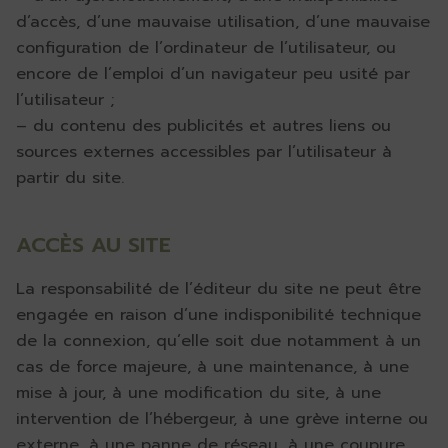
d’accès, d’une mauvaise utilisation, d’une mauvaise
configuration de l’ordinateur de l’utilisateur, ou
encore de l’emploi d’un navigateur peu usité par
l’utilisateur ;
– du contenu des publicités et autres liens ou
sources externes accessibles par l’utilisateur à
partir du site.
ACCÈS AU SITE
La responsabilité de l’éditeur du site ne peut être
engagée en raison d’une indisponibilité technique
de la connexion, qu’elle soit due notamment à un
cas de force majeure, à une maintenance, à une
mise à jour, à une modification du site, à une
intervention de l’hébergeur, à une grève interne ou
externe, à une panne de réseau, à une coupure