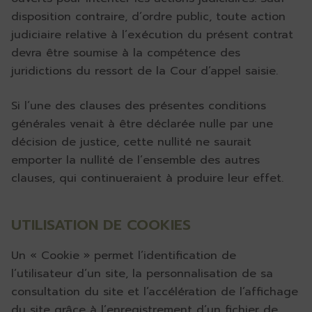
disposition contraire, d’ordre public, toute action
judiciaire relative à l’exécution du présent contrat
devra être soumise à la compétence des
juridictions du ressort de la Cour d’appel saisie.
Si l’une des clauses des présentes conditions
générales venait à être déclarée nulle par une
décision de justice, cette nullité ne saurait
emporter la nullité de l’ensemble des autres
clauses, qui continueraient à produire leur effet.
UTILISATION DE COOKIES
Un « Cookie » permet l’identification de
l’utilisateur d’un site, la personnalisation de sa
consultation du site et l’accélération de l’affichage
du site grâce à l’enregistrement d’un fichier de