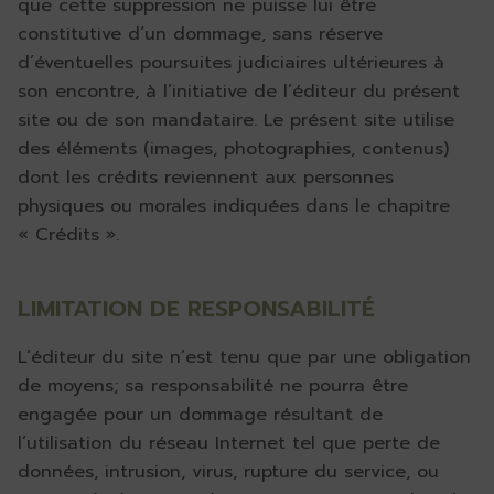
que cette suppression ne puisse lui être
constitutive d’un dommage, sans réserve
d’éventuelles poursuites judiciaires ultérieures à
son encontre, à l’initiative de l’éditeur du présent
site ou de son mandataire. Le présent site utilise
des éléments (images, photographies, contenus)
dont les crédits reviennent aux personnes
physiques ou morales indiquées dans le chapitre
« Crédits ».
LIMITATION DE RESPONSABILITÉ
L’éditeur du site n’est tenu que par une obligation
de moyens; sa responsabilité ne pourra être
engagée pour un dommage résultant de
l’utilisation du réseau Internet tel que perte de
données, intrusion, virus, rupture du service, ou