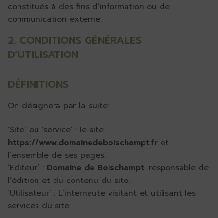
constitués à des fins d’information ou de
communication externe.
2. CONDITIONS GÉNÉRALES
D’UTILISATION
DÉFINITIONS
On désignera par la suite:
‘Site’ ou ‘service’ : le site
https://www.domainedeboischampt.fr
et
l’ensemble de ses pages.
‘Editeur’ :
Domaine de Boischampt
, responsable de
l’édition et du contenu du site.
‘Utilisateur’ : L’internaute visitant et utilisant les
services du site.