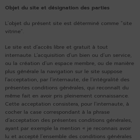
Objet du site et désignation des parties
L’objet du présent site est déterminé comme “site
vitrine”.
Le site est d’accès libre et gratuit à tout
internaute. L’acquisition d’un bien ou d’un service,
ou la création d’un espace membre, ou de manière
plus générale la navigation sur le site suppose
l’acceptation, par l’internaute, de l’intégralité des
présentes conditions générales, qui reconnaît du
même fait en avoir pris pleinement connaissance.
Cette acceptation consistera, pour l’internaute, à
cocher la case correspondant à la phrase
d’acceptation des présentes conditions générales,
ayant par exemple la mention « je reconnais avoir
lu et accepté l’ensemble des conditions générales