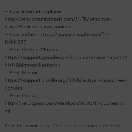
– Pour Internet Explorer :
http://windows.microsoft.com/fr-FR/windows-
vista/Block-or-allow-cookies
– Pour Safari : https://support.apple.com/fr-
fr/ht1677
– Pour Google Chrome :
https://support.google.com/chrome/answer/95647?
hl=fr&hlrm=en&safe=on
– Pour Firefox :
https://support.mozilla.org/fr/kb/activer-desactiver-
cookies
– Pour Opera :
http://help.opera.com/Windows/10.20/fr/cookies.ht
ml
Pour en savoir plus :
Gestion des cookies de notre