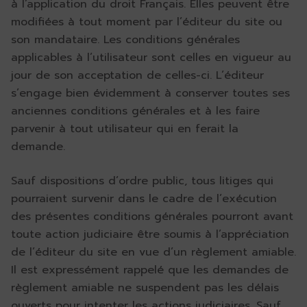
à l’application du droit Français. Elles peuvent être
modifiées à tout moment par l’éditeur du site ou
son mandataire. Les conditions générales
applicables à l’utilisateur sont celles en vigueur au
jour de son acceptation de celles-ci. L’éditeur
s’engage bien évidemment à conserver toutes ses
anciennes conditions générales et à les faire
parvenir à tout utilisateur qui en ferait la
demande.
Sauf dispositions d’ordre public, tous litiges qui
pourraient survenir dans le cadre de l’exécution
des présentes conditions générales pourront avant
toute action judiciaire être soumis à l’appréciation
de l’éditeur du site en vue d’un règlement amiable.
Il est expressément rappelé que les demandes de
règlement amiable ne suspendent pas les délais
ouverts pour intenter les actions judiciaires. Sauf