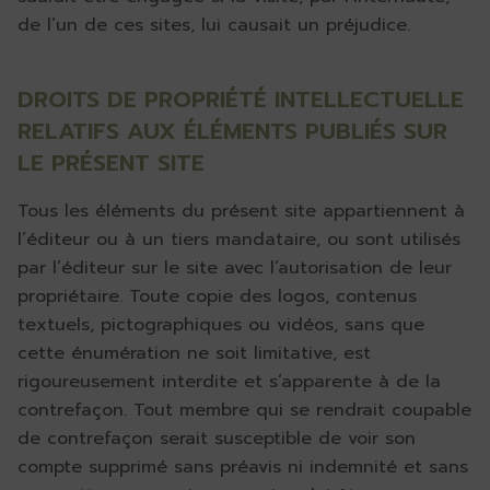
de l’un de ces sites, lui causait un préjudice.
DROITS DE PROPRIÉTÉ INTELLECTUELLE
RELATIFS AUX ÉLÉMENTS PUBLIÉS SUR
LE PRÉSENT SITE
Tous les éléments du présent site appartiennent à
l’éditeur ou à un tiers mandataire, ou sont utilisés
par l’éditeur sur le site avec l’autorisation de leur
propriétaire. Toute copie des logos, contenus
textuels, pictographiques ou vidéos, sans que
cette énumération ne soit limitative, est
rigoureusement interdite et s’apparente à de la
contrefaçon. Tout membre qui se rendrait coupable
de contrefaçon serait susceptible de voir son
compte supprimé sans préavis ni indemnité et sans