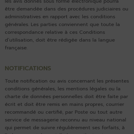
les avis donnés sous forme électronique pourra
être demandée dans des procédures judiciaires ou
administratives en rapport avec les conditions
générales. Les parties conviennent que toute la
correspondance relative à ces Conditions
d’utilisation, doit être rédigée dans la langue
française.
NOTIFICATIONS
Toute notification ou avis concernant les présentes
conditions générales, les mentions légales ou la
charte de données personnelles doit être faite par
écrit et doit être remis en mains propres, courrier
recommandé ou certifié, par Poste ou tout autre
service de messagerie reconnu au niveau national
qui permet de suivre régulièrement ses forfaits, à