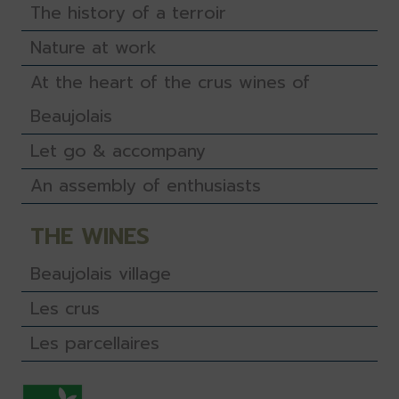
The history of a terroir
Nature at work
At the heart of the crus wines of
Beaujolais
Let go & accompany
An assembly of enthusiasts
THE WINES
Beaujolais village
Les crus
Les parcellaires