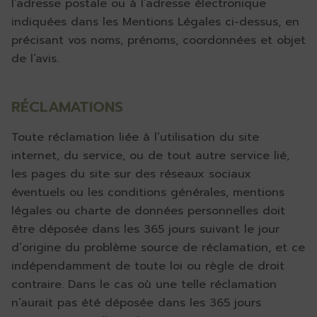
l’adresse postale ou à l’adresse électronique
indiquées dans les Mentions Légales ci-dessus, en
précisant vos noms, prénoms, coordonnées et objet
de l’avis.
RÉCLAMATIONS
Toute réclamation liée à l’utilisation du site
internet, du service, ou de tout autre service lié,
les pages du site sur des réseaux sociaux
éventuels ou les conditions générales, mentions
légales ou charte de données personnelles doit
être déposée dans les 365 jours suivant le jour
d’origine du problème source de réclamation, et ce
indépendamment de toute loi ou règle de droit
contraire. Dans le cas où une telle réclamation
n’aurait pas été déposée dans les 365 jours