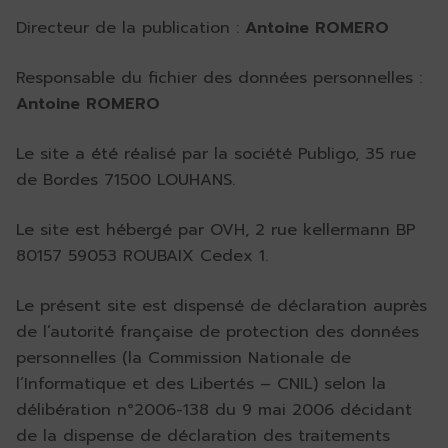
Directeur de la publication :
Antoine ROMERO
Responsable du fichier des données personnelles :
Antoine ROMERO
Le site a été réalisé par la société Publigo, 35 rue
de Bordes 71500 LOUHANS.
Le site est hébergé par OVH, 2 rue kellermann BP
80157 59053 ROUBAIX Cedex 1.
Le présent site est dispensé de déclaration auprès
de l’autorité française de protection des données
personnelles (la Commission Nationale de
l’Informatique et des Libertés – CNIL) selon la
délibération n°2006-138 du 9 mai 2006 décidant
de la dispense de déclaration des traitements