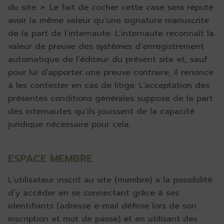
du site. ». Le fait de cocher cette case sera réputé
avoir la même valeur qu’une signature manuscrite
de la part de l’internaute. L’internaute reconnaît la
valeur de preuve des systèmes d’enregistrement
automatique de l’éditeur du présent site et, sauf
pour lui d’apporter une preuve contraire, il renonce
à les contester en cas de litige. L’acceptation des
présentes conditions générales suppose de la part
des internautes qu’ils jouissent de la capacité
juridique nécessaire pour cela.
ESPACE MEMBRE
L’utilisateur inscrit au site (membre) a la possibilité
d’y accéder en se connectant grâce à ses
identifiants (adresse e-mail définie lors de son
inscription et mot de passe) et en utilisant des