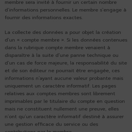
membre sera invité à fournir un certain nombre
d’informations personnelles. Le membre s’engage à
fournir des informations exactes.
La collecte des données a pour objet la création
d’un « compte membre ». Si les données contenues
dans la rubrique compte membre venaient à
disparaître à la suite d’une panne technique ou
d’un cas de force majeure, la responsabilité du site
et de son éditeur ne pourrait être engagée, ces
informations n’ayant aucune valeur probante mais
uniquement un caractère informatif. Les pages
relatives aux comptes membres sont librement
imprimables par le titulaire du compte en question
mais ne constituent nullement une preuve, elles
n’ont qu’un caractère informatif destiné à assurer
une gestion efficace du service ou des