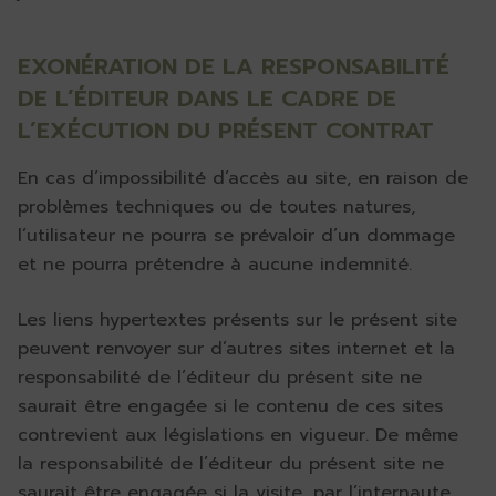
EXONÉRATION DE LA RESPONSABILITÉ
DE L’ÉDITEUR DANS LE CADRE DE
L’EXÉCUTION DU PRÉSENT CONTRAT
En cas d’impossibilité d’accès au site, en raison de
problèmes techniques ou de toutes natures,
l’utilisateur ne pourra se prévaloir d’un dommage
et ne pourra prétendre à aucune indemnité.
Les liens hypertextes présents sur le présent site
peuvent renvoyer sur d’autres sites internet et la
responsabilité de l’éditeur du présent site ne
saurait être engagée si le contenu de ces sites
contrevient aux législations en vigueur. De même
la responsabilité de l’éditeur du présent site ne
saurait être engagée si la visite, par l’internaute,