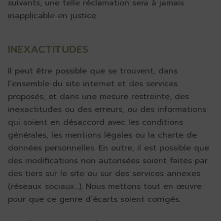
suivants, une telle réclamation sera à jamais
inapplicable en justice.
INEXACTITUDES
Il peut être possible que se trouvent, dans
l’ensemble du site internet et des services
proposés, et dans une mesure restreinte, des
inexactitudes ou des erreurs, ou des informations
qui soient en désaccord avec les conditions
générales, les mentions légales ou la charte de
données personnelles. En outre, il est possible que
des modifications non autorisées soient faites par
des tiers sur le site ou sur des services annexes
(réseaux sociaux…). Nous mettons tout en œuvre
pour que ce genre d’écarts soient corrigés.