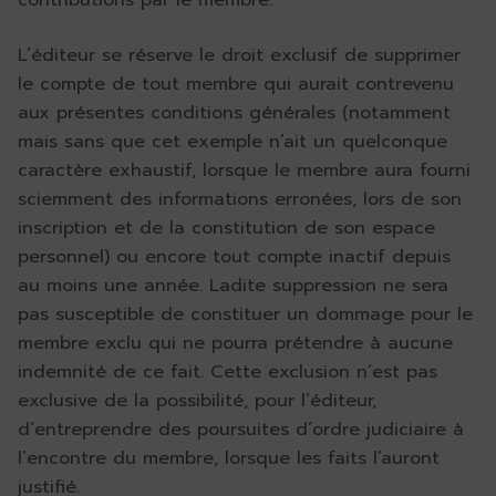
contributions par le membre.
L’éditeur se réserve le droit exclusif de supprimer
le compte de tout membre qui aurait contrevenu
aux présentes conditions générales (notamment
mais sans que cet exemple n’ait un quelconque
caractère exhaustif, lorsque le membre aura fourni
sciemment des informations erronées, lors de son
inscription et de la constitution de son espace
personnel) ou encore tout compte inactif depuis
au moins une année. Ladite suppression ne sera
pas susceptible de constituer un dommage pour le
membre exclu qui ne pourra prétendre à aucune
indemnité de ce fait. Cette exclusion n’est pas
exclusive de la possibilité, pour l’éditeur,
d’entreprendre des poursuites d’ordre judiciaire à
l’encontre du membre, lorsque les faits l’auront
justifié.