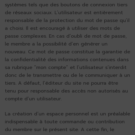
systèmes tels que des boutons de connexion tiers
de réseaux sociaux. L’utilisateur est entièrement
responsable de la protection du mot de passe qu’il
a choisi. Il est encouragé à utiliser des mots de
passe complexes. En cas d’oubli de mot de passe,
le membre a la possibilité d’en générer un
nouveau. Ce mot de passe constitue la garantie de
la confidentialité des informations contenues dans
sa rubrique “mon compte” et l’utilisateur s’interdit
donc de le transmettre ou de le communiquer à un
tiers. A défaut, l’éditeur du site ne pourra être
tenu pour responsable des accès non autorisés au
compte d’un utilisateur.
La création d’un espace personnel est un préalable
indispensable à toute commande ou contribution
du membre sur le présent site. A cette fin, le