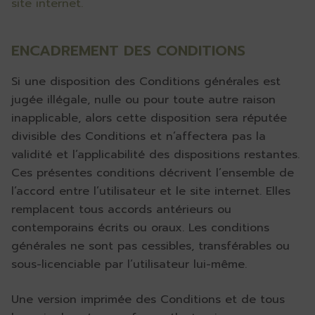
site internet.
ENCADREMENT DES CONDITIONS
Si une disposition des Conditions générales est
jugée illégale, nulle ou pour toute autre raison
inapplicable, alors cette disposition sera réputée
divisible des Conditions et n’affectera pas la
validité et l’applicabilité des dispositions restantes.
Ces présentes conditions décrivent l’ensemble de
l’accord entre l’utilisateur et le site internet. Elles
remplacent tous accords antérieurs ou
contemporains écrits ou oraux. Les conditions
générales ne sont pas cessibles, transférables ou
sous-licenciable par l’utilisateur lui-même.
Une version imprimée des Conditions et de tous